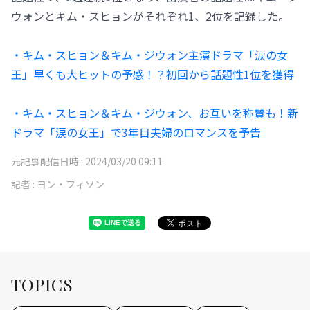
ウォンとキム・スヒョンがそれぞれ1、2位を記録した。
・キム・スヒョン＆キム・ジウォン主演ドラマ「涙の女
王」早くも大ヒットの予感！？初回から話題性1位を獲得
・キム・スヒョン＆キム・ジウォン、お互いを称賛も！新
ドラマ「涙の女王」で3年目夫婦のロマンスを予告
元記事配信日時 :
2024/03/20 09:11
記者 :
ヨン・フィソン
TOPICS