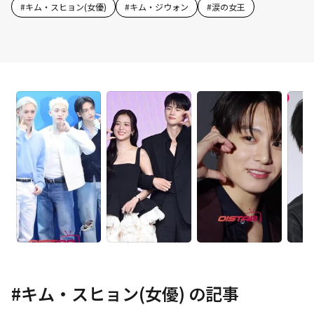
#
キム・スヒョン(女優)
#
キム・ジウォン
#
涙の女王
#
キム・スヒョン(女優)
の記事