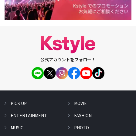
公式アカウントをフォロー！
PICK UP
MOVIE
ENTERTAINMENT
FASHION
MUSIC
PHOTO