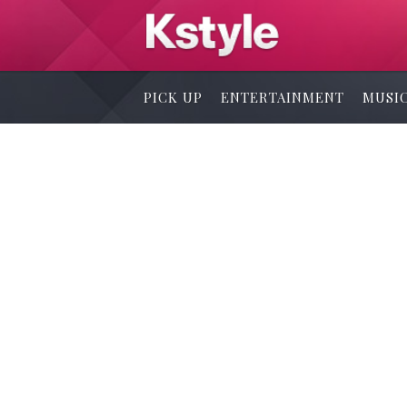
PICK UP
ENTERTAINMENT
MUSI