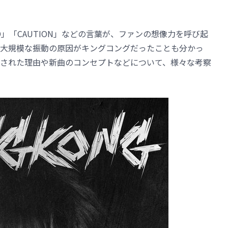
D」「CAUTION」などの言葉が、ファンの想像力を呼び起
大規模な振動の原因がキングコングだったことも分かっ
された理由や新曲のコンセプトなどについて、様々な考察