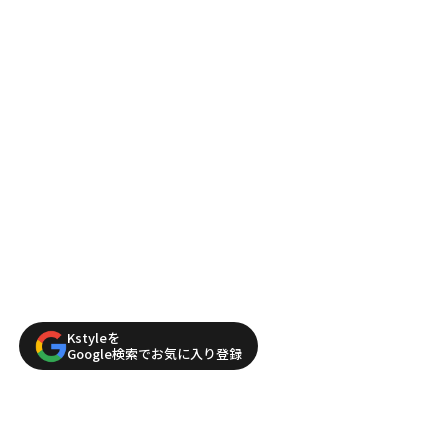
Kstyleを
Google検索でお気に入り登録