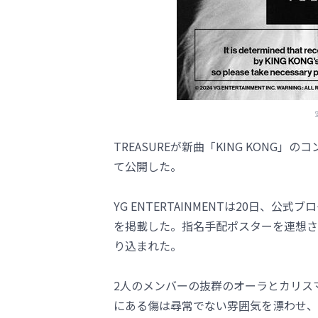
TREASUREが新曲「KING KON
て公開した。
YG ENTERTAINMENTは20日、公式ブログ
を掲載した。指名手配ポスターを連想さ
り込まれた。
2人のメンバーの抜群のオーラとカリス
にある傷は尋常でない雰囲気を漂わせ、