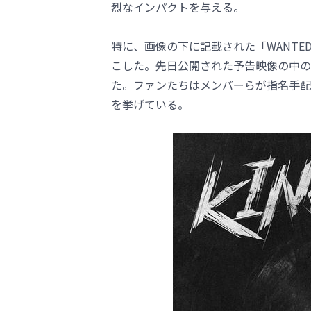
烈なインパクトを与える。
特に、画像の下に記載された「WANTE
こした。先日公開された予告映像の中の
た。ファンたちはメンバーらが指名手配
を挙げている。