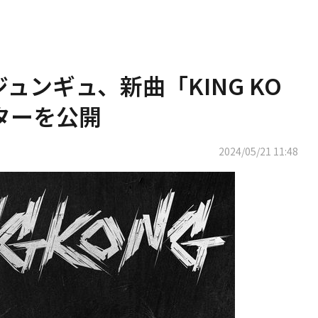
＆ジュンギュ、新曲「KING KO
ターを公開
2024/05/21 11:48