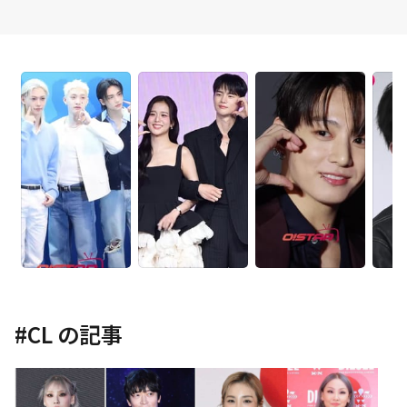
#
CL
の記事