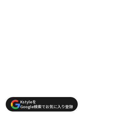
Kstyleを
Google検索でお気に入り登録