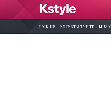
PICK UP
ENTERTAINMENT
MUSI