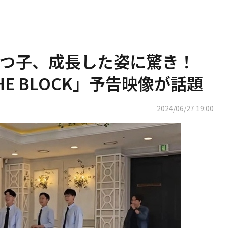
つ子、成長した姿に驚き！
HE BLOCK」予告映像が話題
2024/06/27 19:00