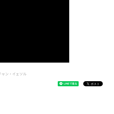
チャン・イェソル