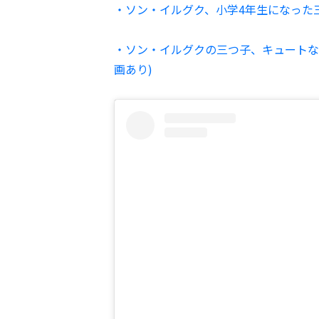
・ソン・イルグク、小学4年生になった
・ソン・イルグクの三つ子、キュートな
画あり)