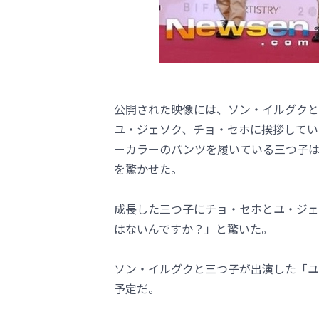
公開された映像には、ソン・イルグクと三つ
ユ・ジェソク、チョ・セホに挨拶してい
ーカラーのパンツを履いている三つ子は
を驚かせた。
成長した三つ子にチョ・セホとユ・ジェ
はないんですか？」と驚いた。
ソン・イルグクと三つ子が出演した「ユ・ク
予定だ。