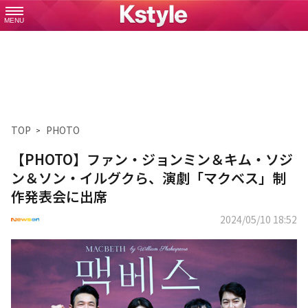
MENU
TOP
PHOTO
【PHOTO】ファン・ジョンミン＆キム・ソジ
ン＆ソン・イルグクら、演劇「マクベス」制
作発表会に出席
2024/05/10 18:52