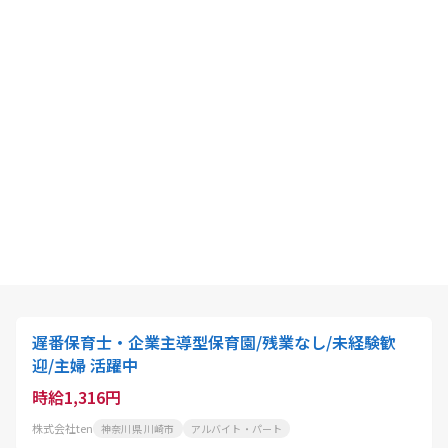
遅番保育士・企業主導型保育園/残業なし/未経験歓
迎/主婦 活躍中
時給1,316円
株式会社ten
神奈川県 川崎市
アルバイト・パート