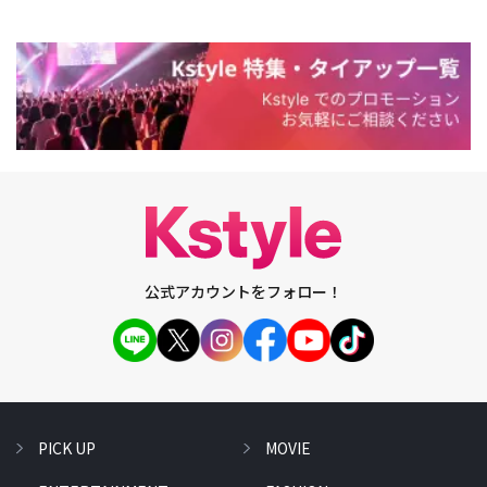
公式アカウントをフォロー！
PICK UP
MOVIE