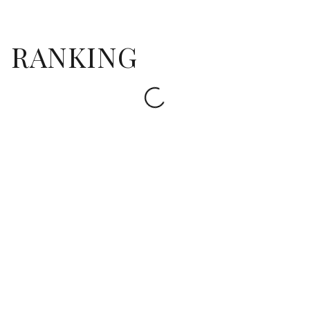
RANKING