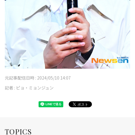
元記事配信日時 :
2024/05/10 14:07
記者 :
ピョ・ミョンジュン
TOPICS