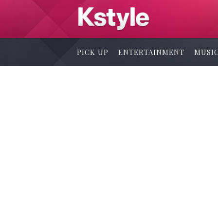
PICK UP
ENTERTAINMENT
MUSI