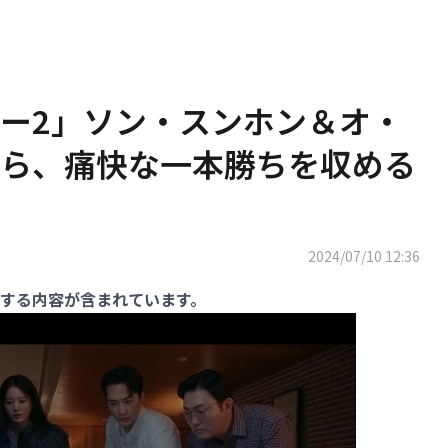
ー2」ソン・スンホン＆オ・
ら、痛快な一本勝ちを収める
2024/07/10 12:36
する内容が含まれています。