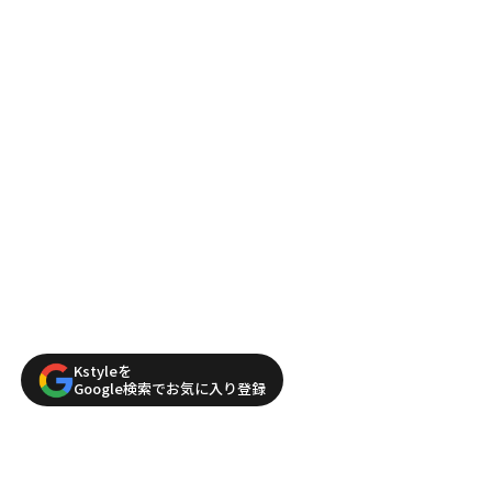
Kstyleを
Google検索でお気に入り登録