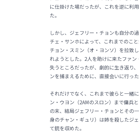
に仕掛けた場だったが、これを逆に利用
た。
しかし、ジェフリー・チョンも自分の過
チェ・サンホによって、これまでのこと
チョン・スミン（オ・ヨンソ）を拉致し
れようとした。2人を助けに来たファン
失うところだったが、劇的に生き返り、
ンを捕まえるために、直接会いに行った
それだけでなく、これまで彼らと一緒に
ン・ウヨン（2AMのスロン）まで傭兵
の末、結局ジェフリー・チョンとその一党
身のチャン・ギュリ）は姉を殺したジェ
て銃を収めた。