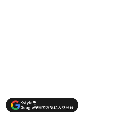
Kstyleを
Google検索でお気に入り登録