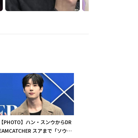
【PHOTO】ハン・スンウからDR
EAMCATCHER スアまで「ソウル