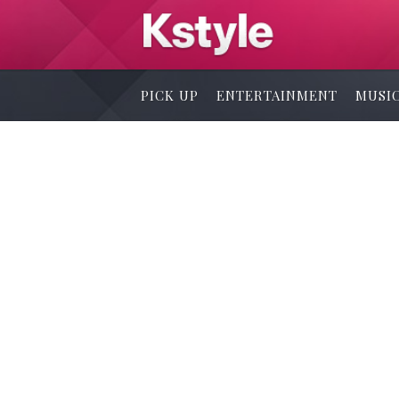
PICK UP
ENTERTAINMENT
MUSI