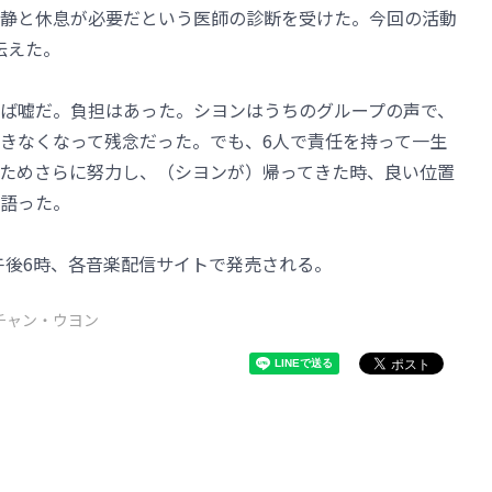
静と休息が必要だという医師の診断を受けた。今回の活動
伝えた。
ば嘘だ。負担はあった。シヨンはうちのグループの声で、
きなくなって残念だった。でも、6人で責任を持って一生
ためさらに努力し、（シヨンが）帰ってきた時、良い位置
語った。
は同日午後6時、各音楽配信サイトで発売される。
チャン・ウヨン