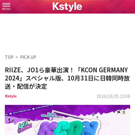
MENU
TOP
PICK UP
RIIZE、JO1ら豪華出演！「KCON GERMANY
2024」スペシャル版、10月31日に日韓同時放
送・配信が決定
2024/10/25 13:08