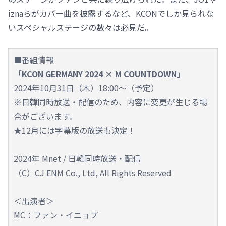
iznaらがカバー曲を披露するなど、KCONでしか見られな
いスペシャルステージの数々は必見だ。
■番組情報
「KCON GERMANY 2024 × M COUNTDOWN」
2024年10月31日（木）18:00～（予定）
※日韓同時放送・配信のため、内容に変更が生じる場
合がございます。
★12月には字幕版の放送も決定！
2024年 Mnet / 日韓同時放送・配信
（C）CJ ENM Co., Ltd, All Rights Reserved
＜出演者＞
MC：ファン・イニョプ