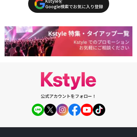
Kstyleを
Google検索でお気に入り登録
公式アカウントをフォロー！