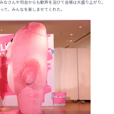
みなさんや司会からも歓声を浴びて会場は大盛り上がり。
って、みんなを楽しませてくれた。