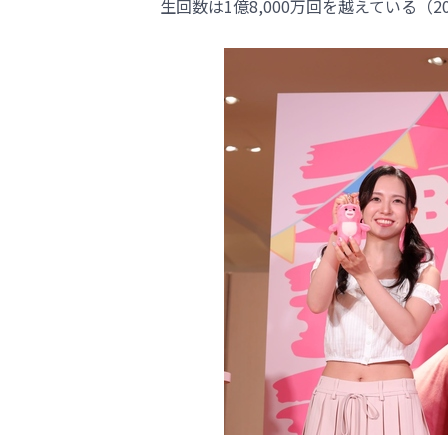
生回数は1億8,000万回を越えている（2