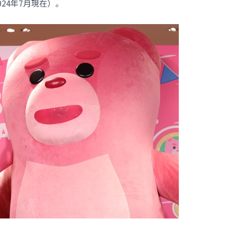
024年7月現在）。