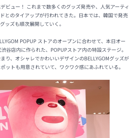
正式デビュー！ これまで数多くのグッズ発売や、人気アーティ
ドとのタイアップが行われてきた。日本では、韓国で発売
グッズも順次展開していく。
ELLYGOM POPUP ストアのオープンに合わせて、本日オー
武渋谷店内に作られた、POPUPストア内の特設ステージ。
染まり、オシャレでかわいいデザインのBELLYGOMグッズが
トスポットも用意されていて、ワクワク感にあふれている。