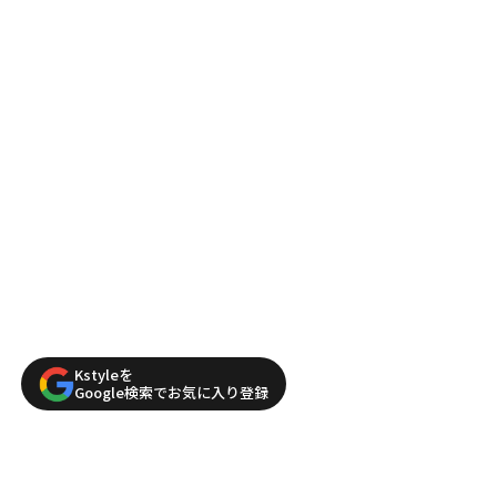
Kstyleを
Google検索でお気に入り登録