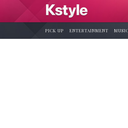
PICK UP
ENTERTAINMENT
MUSI