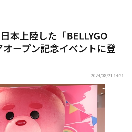
、日本上陸した「BELLYGO
トアオープン記念イベントに登
2024/08/21 14:21