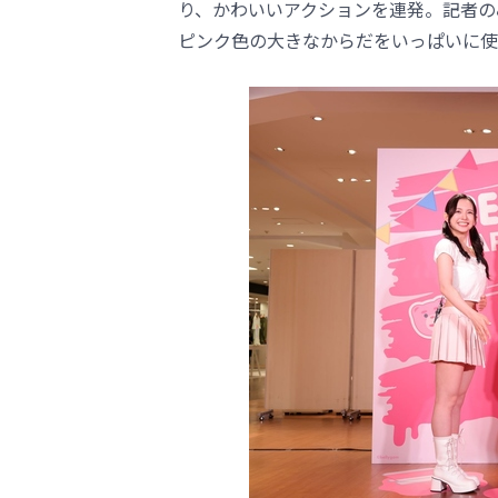
り、かわいいアクションを連発。記者の
ピンク色の大きなからだをいっぱいに使