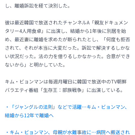
し、離婚訴訟を経て決別した。
彼は最近韓国で放送されたチャンネルA「親友ドキュメン
タリー4人用食卓」に出演し、結婚から1年後に別居を始
め、最近妻に離婚を求めたが断られたとし、「何度も拒否
されて、それが本当に大変だった。訴訟で解決するしかな
い状況だった。法の力を借りるしかなかった。合意ができ
ないから」と明かしていた。
キム・ビョンマンは毎週月曜日に韓国で放送中のTV朝鮮
バラエティ番組「生存王：部族戦争」に出演している。
・「ジャングルの法則」などで活躍…キム・ビョンマン、
結婚から12年で離婚へ
・キム・ビョンマン、母親が水難事故に…病院へ搬送され