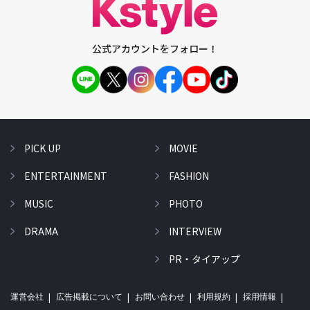
公式アカウントをフォロー！
PICK UP
MOVIE
ENTERTAINMENT
FASHION
MUSIC
PHOTO
DRAMA
INTERVIEW
PR・タイアップ
運営会社
広告掲載について
お問い合わせ
利用規約
採用情報