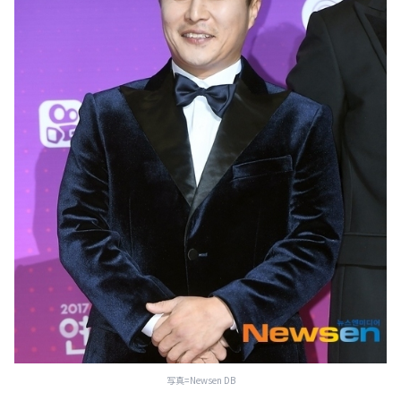
写真=Newsen DB