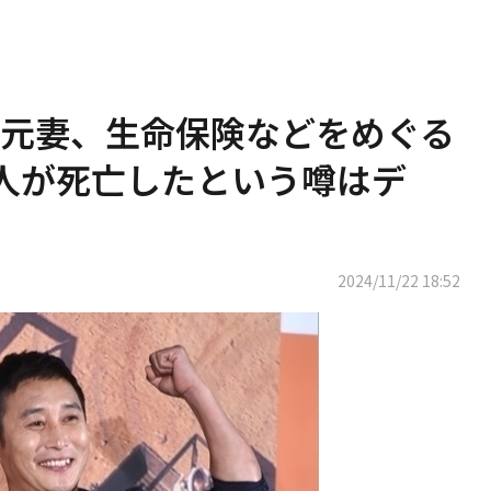
元妻、生命保険などをめぐる
人が死亡したという噂はデ
2024/11/22 18:52