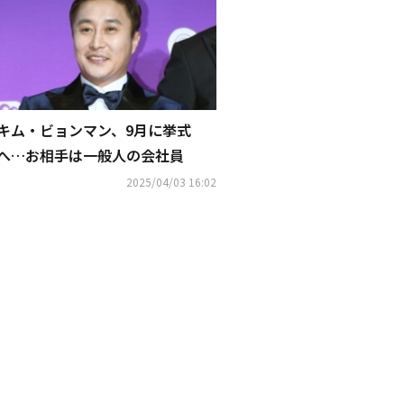
キム・ビョンマン、9月に挙式
へ…お相手は一般人の会社員
2025/04/03 16:02