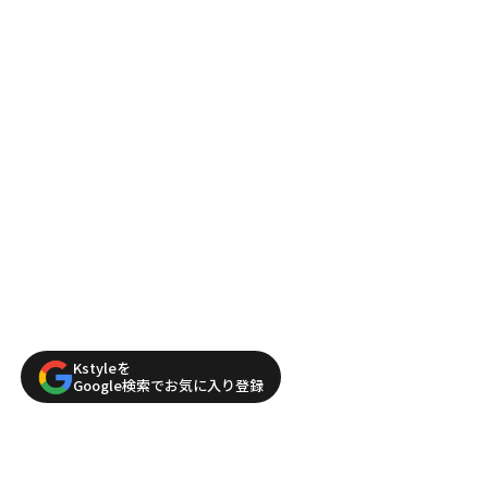
Kstyleを
Google検索でお気に入り登録