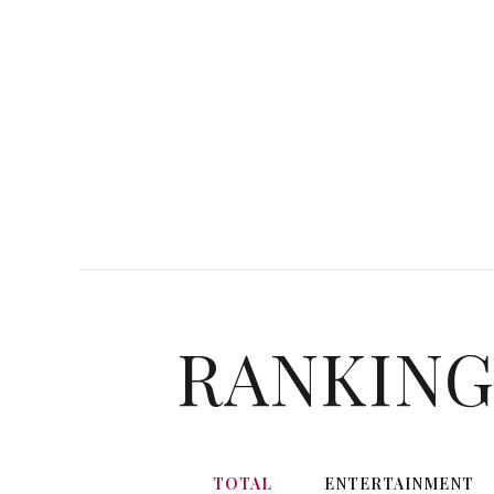
RANKIN
TOTAL
ENTERTAINMENT