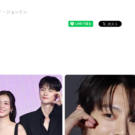
イ・ジョンミン