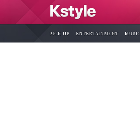
PICK UP
ENTERTAINMENT
MUSI