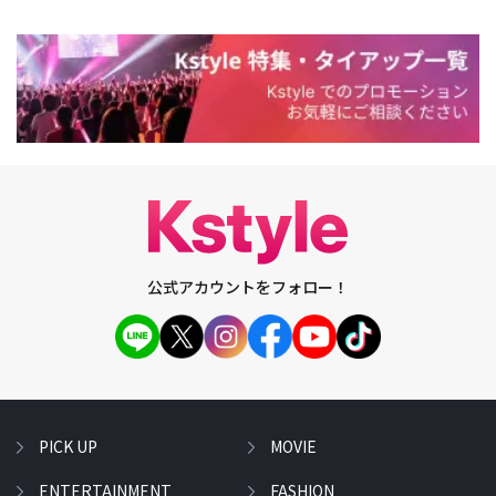
公式アカウントをフォロー！
PICK UP
MOVIE
ENTERTAINMENT
FASHION