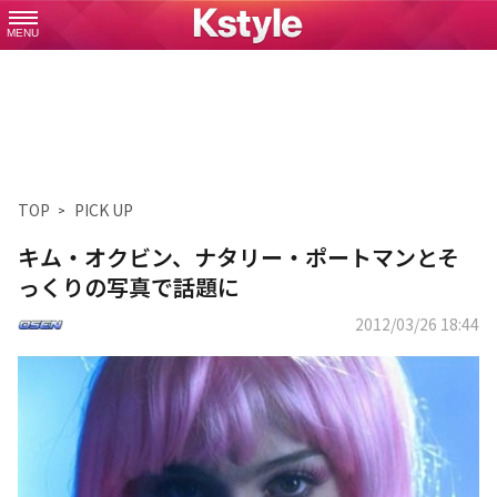
MENU
TOP
PICK UP
キム・オクビン、ナタリー・ポートマンとそ
っくりの写真で話題に
2012/03/26 18:44