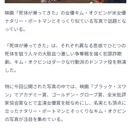
映画「死体が帰ってきた」の女優キム・オクビンが米女優
ナタリー・ポートマンとそっくり似ている写真で話題とな
っている。
「死体が帰ってきた」は、それぞれ異なる思惑でひとつの
死体を狙う人々の大胆且つ激しい争奪戦を描く犯罪詐欺
劇。キム・オクビンはダークな行動派のドンファ役を熱演
した。
特に今回公開された写真の中では、映画「ブラック・スワ
ン」でアカデミー賞、ゴールデン・グローブ賞、全米批評
家協会賞などで主演女優賞を総なめにし、名実とも頂点に
立ったナタリー・ポートマンとそっくりなキム・オクビン
の写真が注目を集めている。