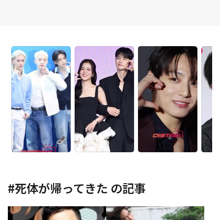
#
死体が帰ってきた
の記事