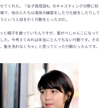
せてくれた。「女子高怪談4」のキャスティングの際に初
現場で、他の人たちは演技の練習をしたり化粧をしたりして
うという人目を引く行動をとったのだ。
っと帽子を被っていたんですが、髪がぺしゃんこになって
した。今考えてみれば本当にとんでもない行動です。その
、髪を洗わなくちゃ』と思ってとった行動だったんです。