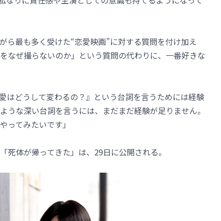
私なりに責任感や主演としての意識も持てるようになって
がら最も多く受けた“恋愛映画”に対する質問を付け加え
をなぜ撮らないのか」という質問の代わりに、一番好きな
愛はどうして変わるの？』という台詞を言うためには経験
ような深い台詞を言うには、まだまだ経験が足りません。
やってみたいです」
「死体が帰ってきた」は、29日に公開される。