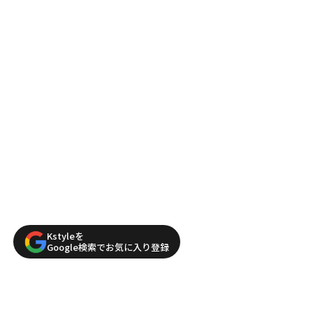
Kstyleを
Google検索でお気に入り登録