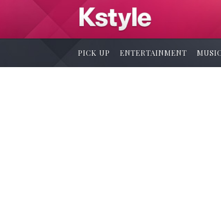
PICK UP
ENTERTAINMENT
MUSI