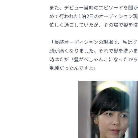
また、デビュー当時のエピソードを聞か
めて行われた1泊2日のオーディション
忙しく過ごしていたが、その場で髪を洗
「最終オーディションの現場で、私はず
頭が痛くなりました。それで髪を洗いま
時はただ『髪がぺしゃんこになったから
単純だったんですよ」