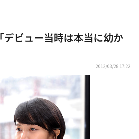
 「デビュー当時は本当に幼か
2012/03/28 17:22