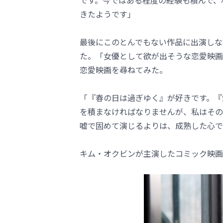
です。今ではある程度の経験も積んで、
きたようです」
最後にこのとんでもない作品に出演しな
た。「女優として欲が出そうな恋愛映画
恋愛映画を尋ねてみた。
「『春の日は過ぎゆく』が好きです。『
を積まなければなりませんが、私はその
嘘で固めて演じるよりは、成熟した心で
キム・オクビンが主演したコミック映画