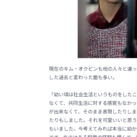
現在のキム・オクビンも他の人々と違っ
した過去と変わった面も多い。
「幼い頃は社会生活というものをしたこ
なくて、共同生活に対する感覚もなかっ
が出来なくて、そのまま表現したりしま
たりもしました。それを可愛いいと思う
もいました。今考えてみれば本当に幼か