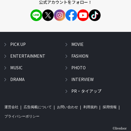
公式アカウントをフォロー！
PICK UP
MOVIE
ENTERTAINMENT
FASHION
MUSIC
PHOTO
DRAMA
INTERVIEW
PR・タイアップ
運営会社
広告掲載について
お問い合わせ
利用規約
採用情報
プライバシーポリシー
©livedoor