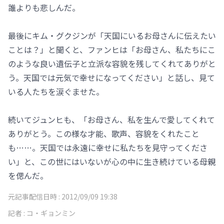
誰よりも悲しんだ。
最後にキム・グクジンが「天国にいるお母さんに伝えたい
ことは？」と聞くと、ファンヒは「お母さん、私たちにこ
のような良い遺伝子と立派な容貌を残してくれてありがと
う。天国では元気で幸せになってください」と話し、見て
いる人たちを涙ぐませた。
続いてジュンヒも、「お母さん、私を生んで愛してくれて
ありがとう。この様な才能、歌声、容貌をくれたこと
も……。天国では永遠に幸せに私たちを見守ってくださ
い」と、この世にはいないが心の中に生き続けている母親
を偲んだ。
元記事配信日時 :
2012/09/09 19:38
記者 :
コ・ギョンミン