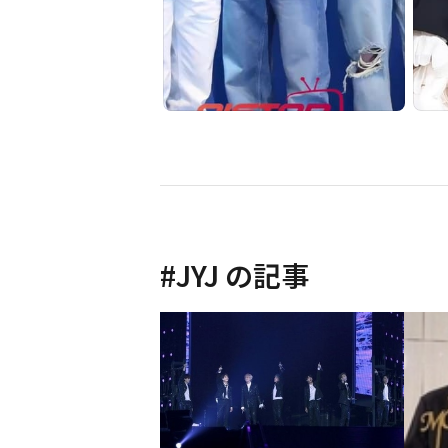
#
JYJ
の記事