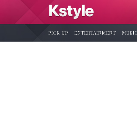
PICK UP
ENTERTAINMENT
MUSI