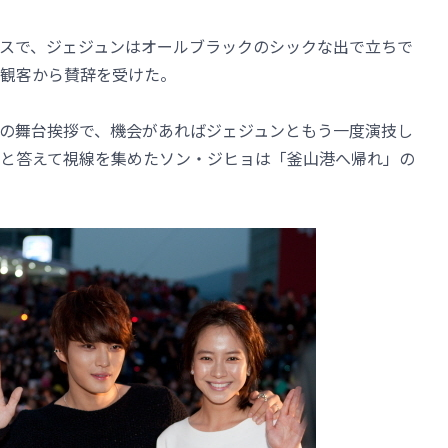
スで、ジェジュンはオールブラックのシックな出で立ちで
観客から賛辞を受けた。
の舞台挨拶で、機会があればジェジュンともう一度演技し
と答えて視線を集めたソン・ジヒョは「釜山港へ帰れ」の