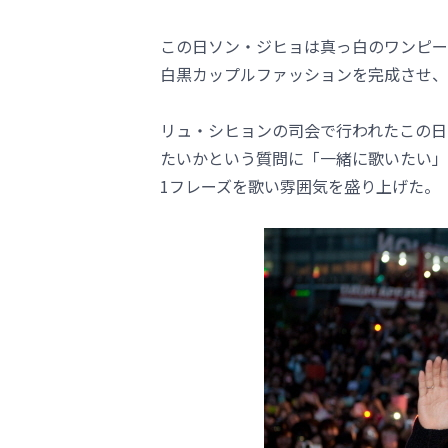
この日ソン・ジヒョは真っ白のワンピー
白黒カップルファッションを完成させ、
リュ・シヒョンの司会で行われたこの日
たいかという質問に「一緒に歌いたい」
1フレーズを歌い雰囲気を盛り上げた。