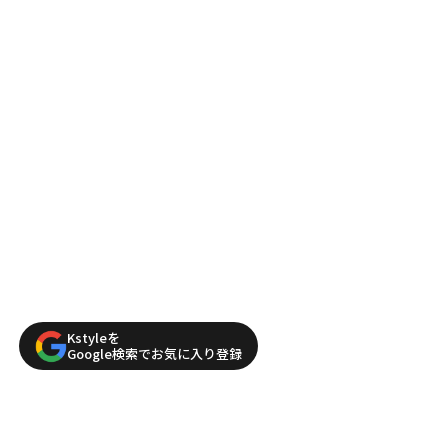
Kstyleを
Google検索でお気に入り登録