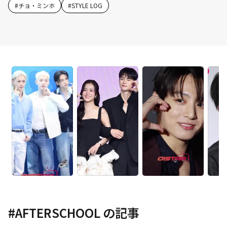
#
チョ・ミンホ
#
STYLE LOG
#
AFTERSCHOOL
の記事