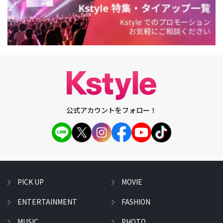
公式アカウントをフォロー！
PICK UP
MOVIE
ENTERTAINMENT
FASHION
MUSIC
PHOTO