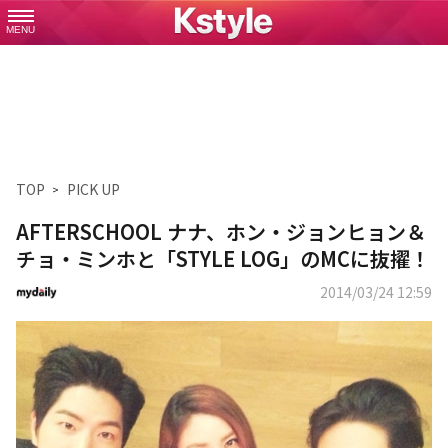
MENU
TOP
PICK UP
AFTERSCHOOL ナナ、ホン・ジョンヒョン＆
チョ・ミンホと「STYLE LOG」のMCに抜擢！
2014/03/24 12:59