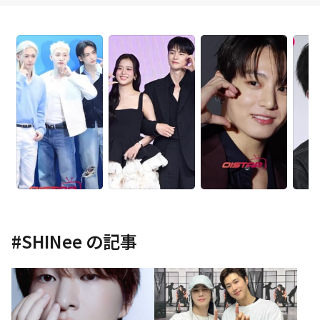
#
SHINee
の記事