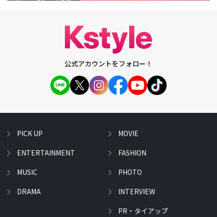
公式アカウントをフォロー！
PICK UP
MOVIE
ENTERTAINMENT
FASHION
MUSIC
PHOTO
DRAMA
INTERVIEW
PR・タイアップ