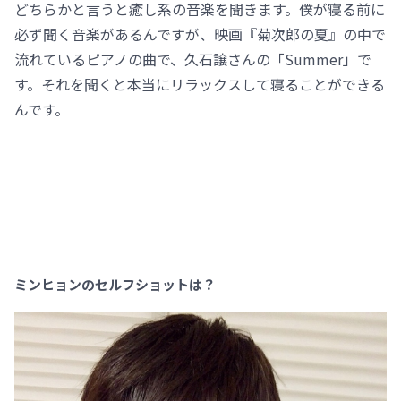
どちらかと言うと癒し系の音楽を聞きます。僕が寝る前に
必ず聞く音楽があるんですが、映画『菊次郎の夏』の中で
流れているピアノの曲で、久石譲さんの「Summer」で
す。それを聞くと本当にリラックスして寝ることができる
んです。
ミンヒョンのセルフショットは？