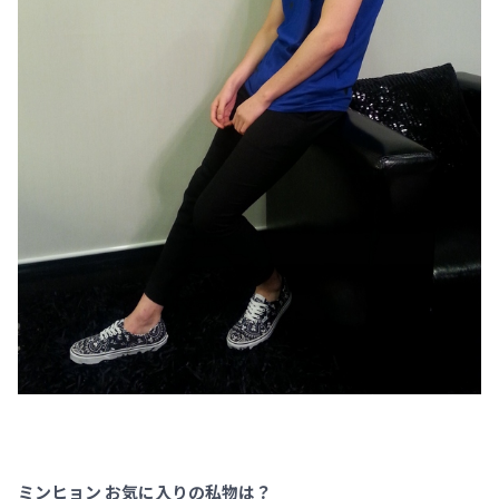
ミンヒョン お気に入りの私物は？