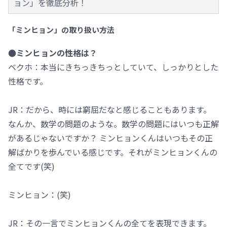
ョン」を徹底分析！
「ミンヒョン」の取り扱い方法
●ミンヒョンの性格は？
ベクホ：本当にきちっきちっとしていて、しっかりとした
性格です。
JR：だから、時には窮屈だなと感じることもあります。
なんか、数学の問題のような。数学の問題にはいつも正解
があるじゃないですか？ ミンヒョンくんはいつもその正
解ばかりを歩んでいる感じです。それがミンヒョンくんの
全てです(笑)
ミンヒョン：(笑)
JR：その一言でミンヒョンくんの全てを表現できます。