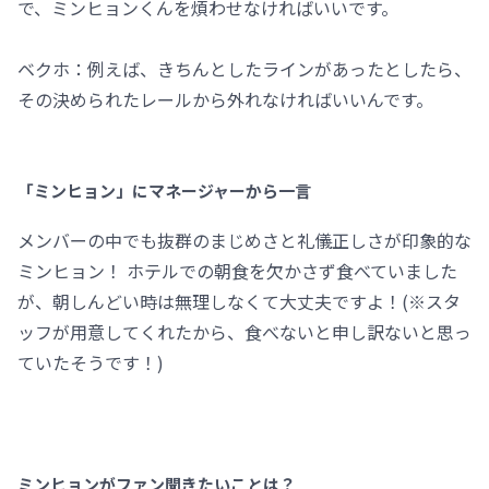
で、ミンヒョンくんを煩わせなければいいです。
ベクホ：例えば、きちんとしたラインがあったとしたら、
その決められたレールから外れなければいいんです。
「ミンヒョン」にマネージャーから一言
メンバーの中でも抜群のまじめさと礼儀正しさが印象的な
ミンヒョン！ ホテルでの朝食を欠かさず食べていました
が、朝しんどい時は無理しなくて大丈夫ですよ！(※スタ
ッフが用意してくれたから、食べないと申し訳ないと思っ
ていたそうです！)
ミンヒョンがファン聞きたいことは？