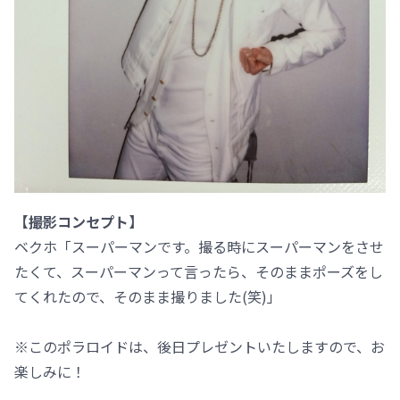
【撮影コンセプト】
ベクホ「スーパーマンです。撮る時にスーパーマンをさせ
たくて、スーパーマンって言ったら、そのままポーズをし
てくれたので、そのまま撮りました(笑)」
※このポラロイドは、後日プレゼントいたしますので、お
楽しみに！