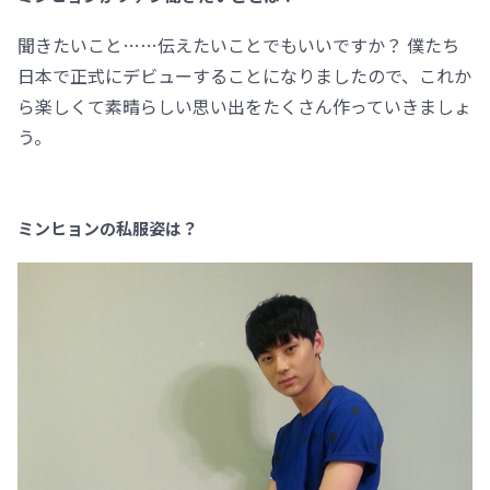
聞きたいこと……伝えたいことでもいいですか？ 僕たち
日本で正式にデビューすることになりましたので、これか
ら楽しくて素晴らしい思い出をたくさん作っていきましょ
う。
ミンヒョンの私服姿は？