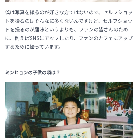
僕は写真を撮るのが好きな方ではないので、セルフショッ
トを撮るのはそんなに多くないんですけど、セルフショッ
トを撮るのが趣味というよりも、ファンの皆さんのため
に、例えばSNSにアップしたり、ファンのカフェにアップ
するために撮っています。
ミンヒョンの子供の頃は？