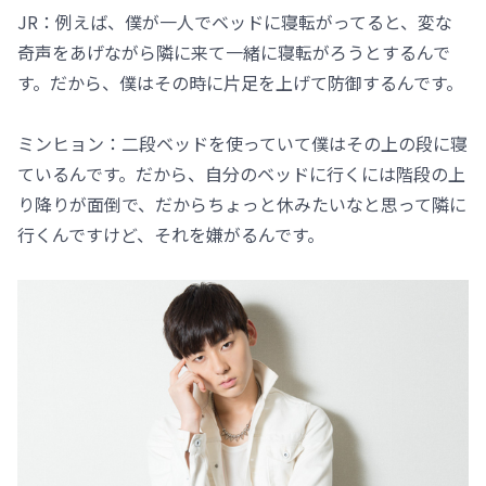
JR：例えば、僕が一人でベッドに寝転がってると、変な
奇声をあげながら隣に来て一緒に寝転がろうとするんで
す。だから、僕はその時に片足を上げて防御するんです。
ミンヒョン：二段ベッドを使っていて僕はその上の段に寝
ているんです。だから、自分のベッドに行くには階段の上
り降りが面倒で、だからちょっと休みたいなと思って隣に
行くんですけど、それを嫌がるんです。