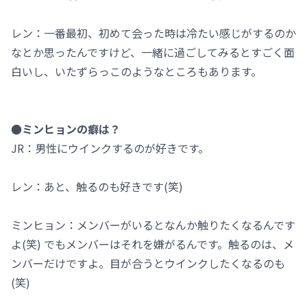
レン：一番最初、初めて会った時は冷たい感じがするのか
なとか思ったんですけど、一緒に過ごしてみるとすごく面
白いし、いたずらっこのようなところもあります。
●ミンヒョンの癖は？
JR：男性にウインクするのが好きです。
レン：あと、触るのも好きです(笑)
ミンヒョン：メンバーがいるとなんか触りたくなるんです
よ(笑) でもメンバーはそれを嫌がるんです。触るのは、メ
ンバーだけですよ。目が合うとウインクしたくなるのも
(笑)