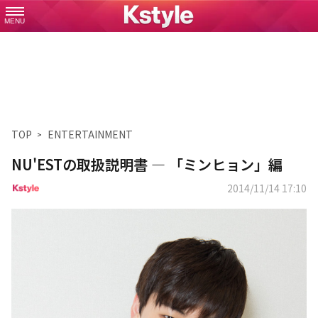
MENU
TOP
ENTERTAINMENT
NU'ESTの取扱説明書 ― 「ミンヒョン」編
2014/11/14 17:10