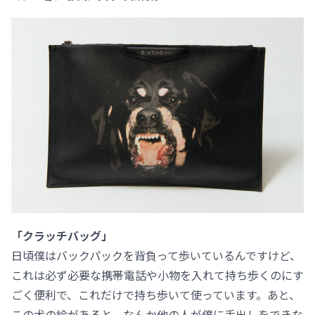
「クラッチバッグ」
日頃僕はバックパックを背負って歩いているんですけど、
これは必ず必要な携帯電話や小物を入れて持ち歩くのにす
ごく便利で、これだけで持ち歩いて使っています。あと、
この犬の絵があると、なんか他の人が僕に手出しをできな