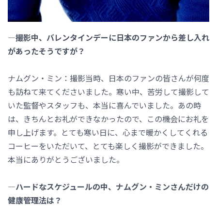
―撮影中、バレンタインデーに日本のファンから差し入れ
があったそうですが？
ナムグン・ミン：撮影当時、日本のファンの皆さんが何度
も訪ねて来てくださいました。寒い中、苦労して撮影して
いた監督やスタッフも、本当に喜んでいました。あの時
は、きちんとお礼ができなかったので、この機会にお礼を
申し上げます。とても寒い日に、心まで暖かくしてくれる
コーヒーをいただいて、とても楽しく撮影ができました。
本当にありがとうございました。
―ハードなスケジュールの中、ナムグン・ミンさんだけの
健康管理法は？