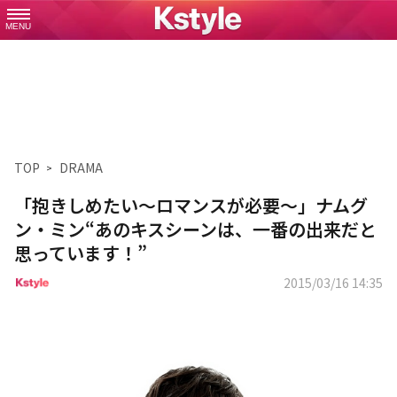
MENU
TOP
DRAMA
「抱きしめたい～ロマンスが必要～」ナムグ
ン・ミン“あのキスシーンは、一番の出来だと
思っています！”
2015/03/16 14:35