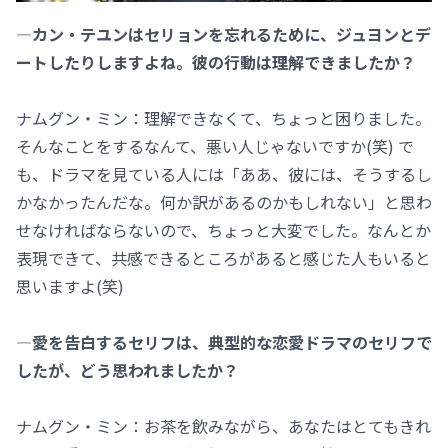
―カン・テユンはセリョンを忘れるために、ジュヨンとデ
ートしたりしますよね。彼の行動は理解できましたか？
ナムグン・ミン：理解できなくて、ちょっと困りました。
そんなことをするなんて、悪い人じゃないですか(笑) で
も、ドラマを見ている人には「ああ、彼には、そうするし
かなかったんだな。何か訳があるのかもしれない」と思わ
せなければならないので、ちょっと大変でした。なんとか
表現できて、共感できるところがあると感じた人もいると
思いますよ(笑)
―愛を告白するセリフは、典型的な恋愛ドラマのセリフで
したが、どう思われましたか？
ナムグン・ミン：お茶を飲みながら、あなたはとてもきれ