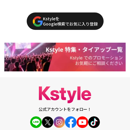
Kstyleを
Google検索でお気に入り登録
公式アカウントをフォロー！