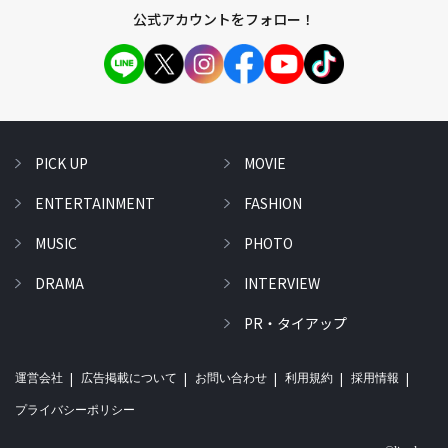
公式アカウントをフォロー！
PICK UP
MOVIE
ENTERTAINMENT
FASHION
MUSIC
PHOTO
DRAMA
INTERVIEW
PR・タイアップ
運営会社
広告掲載について
お問い合わせ
利用規約
採用情報
プライバシーポリシー