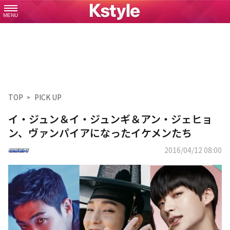
MENU
TOP
PICK UP
イ・ジュン＆イ・ジュンギ＆アン・ジェヒョ
ン、ヴァンパイアになったイケメンたち
2016/04/12 08:00