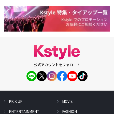
公式アカウントをフォロー！
PICK UP
MOVIE
ENTERTAINMENT
FASHION