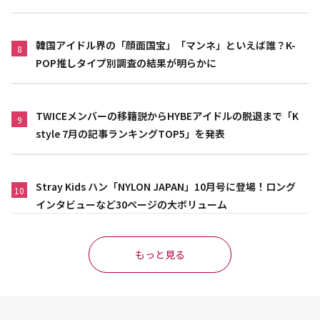
韓国アイドル界の「顔面国宝」「マンネ」といえば誰？K-
8
POP推しタイプ別調査の結果が明らかに
TWICEメンバーの移籍説からHYBEアイドルの脱退まで「K
9
style 7月の記事ランキングTOP5」を発表
Stray Kids ハン「NYLON JAPAN」10月号に登場！ロング
10
インタビューなど30ページの大ボリューム
もっと見る