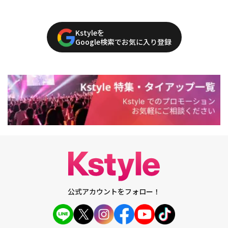
Kstyleを
Google検索でお気に入り登録
公式アカウントをフォロー！