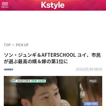
MENU
TOP
PICK UP
ソン・ジュンギ＆AFTERSCHOOL ユイ、市民
が選ぶ最高の婿＆嫁の第1位に
2016/05/09 08:00