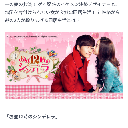
ーの夢の共演！ ゲイ疑惑のイケメン建築デザイナーと、
恋愛を片付けられない女が突然の同居生活！？ 性格が真
逆の2人が繰り広げる同居生活とは？
「お昼12時のシンデレラ」