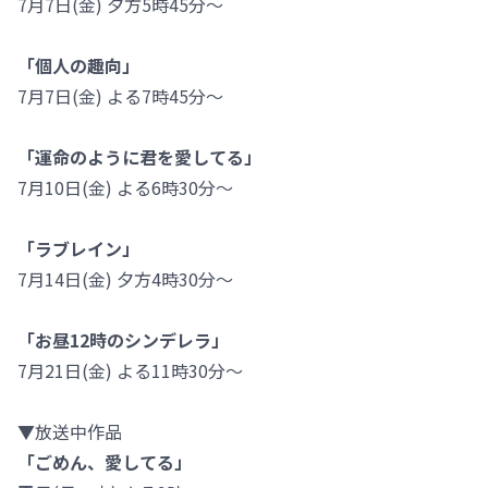
7月7日(金) 夕方5時45分～
「個人の趣向」
7月7日(金) よる7時45分～
「運命のように君を愛してる」
7月10日(金) よる6時30分～
「ラブレイン」
7月14日(金) 夕方4時30分～
「お昼12時のシンデレラ」
7月21日(金) よる11時30分～
▼放送中作品
「ごめん、愛してる」