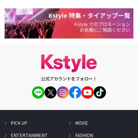
公式アカウントをフォロー！
PICK UP
MOVIE
ENTERTAINMENT
FASHION