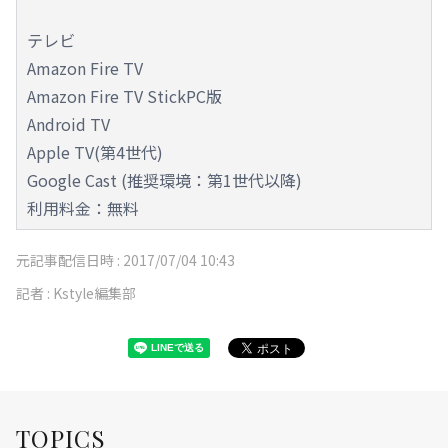
テレビ
Amazon Fire TV
Amazon Fire TV StickPC版
Android TV
Apple TV(第4世代)
Google Cast (推奨環境：第1世代以降)
利用料金：無料
元記事配信日時 :
2017/07/04 10:43
記者 :
Kstyle編集部
TOPICS