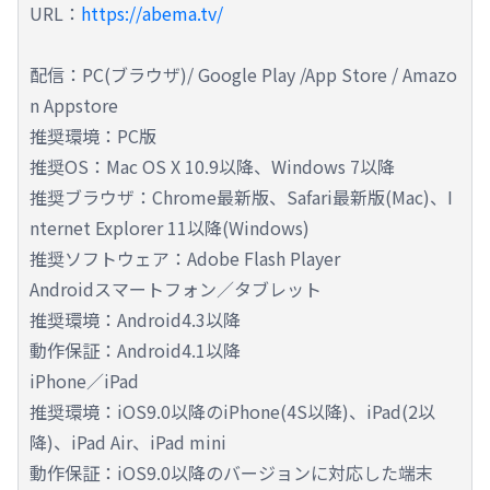
URL：
https://abema.tv/
配信：PC(ブラウザ)/ Google Play /App Store / Amazo
n Appstore
推奨環境：PC版
推奨OS：Mac OS X 10.9以降、Windows 7以降
推奨ブラウザ：Chrome最新版、Safari最新版(Mac)、I
nternet Explorer 11以降(Windows)
推奨ソフトウェア：Adobe Flash Player
Androidスマートフォン／タブレット
推奨環境：Android4.3以降
動作保証：Android4.1以降
iPhone／iPad
推奨環境：iOS9.0以降のiPhone(4S以降)、iPad(2以
降)、iPad Air、iPad mini
動作保証：iOS9.0以降のバージョンに対応した端末