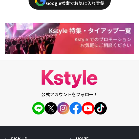
Google検索でお気に入り登録
公式アカウントをフォロー！