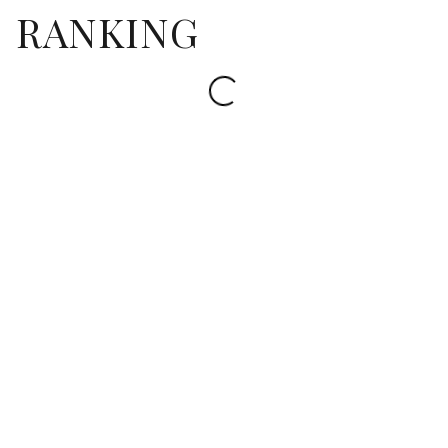
RANKING