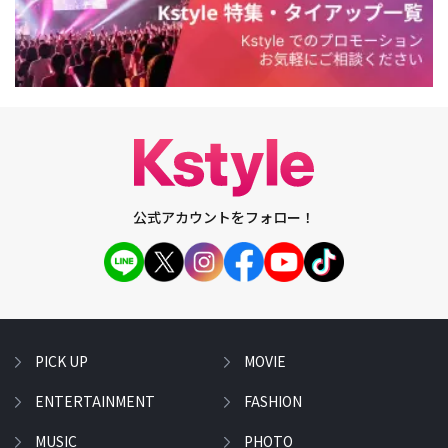
公式アカウントをフォロー！
PICK UP
MOVIE
ENTERTAINMENT
FASHION
MUSIC
PHOTO