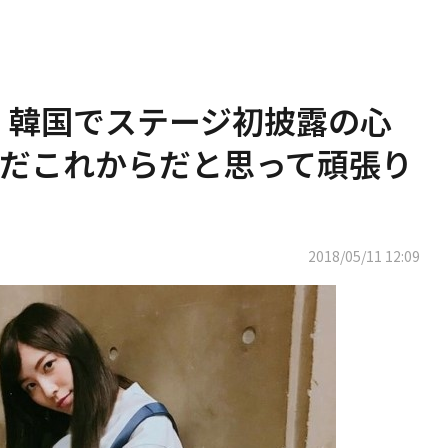
奈、韓国でステージ初披露の心
だこれからだと思って頑張り
2018/05/11 12:09