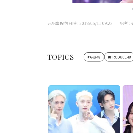
元記事配信日時 :
2018/05/11 09:22
記者 :
TOPICS
#
AKB48
#
PRODUCE48