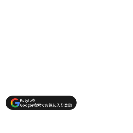
Kstyleを
Google検索でお気に入り登録