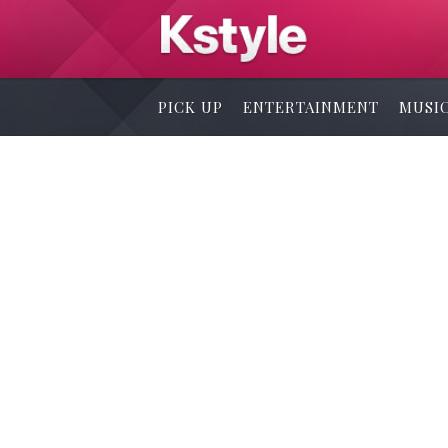
PICK UP
ENTERTAINMENT
MUSI