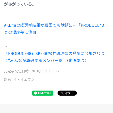
があがっている。
・
AKB48の総選挙結果が韓国でも話題に…「PRODUCE48」
との温度差に注目
・
「PRODUCE48」SKE48 松井珠理奈の登場に会場ざわつ
く“みんなが尊敬するメンバーだ”（動画あり）
元記事配信日時 :
2018/06/18 09:32
記者 :
イ・イェウン