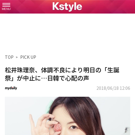
MENU
TOP
PICK UP
松井珠理奈、体調不良により明日の「生誕
祭」が中止に…日韓で心配の声
2018/06/18 12:06