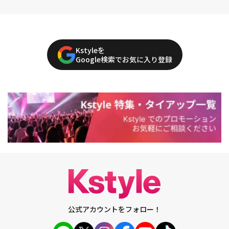
Kstyleを
Google検索でお気に入り登録
公式アカウントをフォロー！