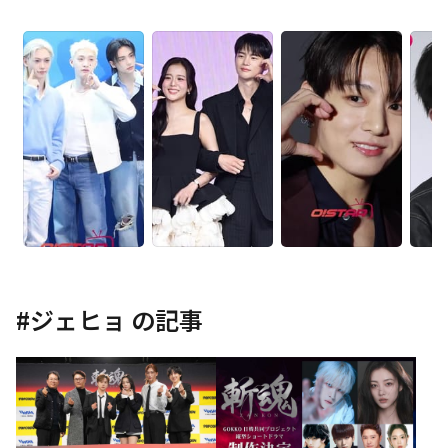
#
ジェヒョ
の記事