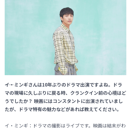
――イ・ミンギさんは10年ぶりのドラマ出演ですよね。ドラ
マの現場に久しぶりに戻る時、クランクイン前の心境はど
うでしたか？ 映画にはコンスタントに出演されていまし
たが、ドラマ特有の魅力などがあれば教えてください。
イ・ミンギ：ドラマの撮影はライブです。映画は結末がわ