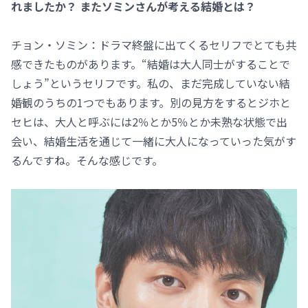
れましたか？ またソミンさんが考える結婚とは？
チョン・ソミン：ドラマ終盤に出てくるセリフでとても共
感できたものがあります。“結婚は大人同士がすることで
しょう”というセリフです。私の、まだ完成していない結
婚観のうちの1つでもあります。別の見方をするとジホと
セヒは、大人と呼ぶには2％とか5％とか未熟な状態で出
会い、結婚生活を通じて一緒に大人になっていった気がす
るんですね。そんな感じです。