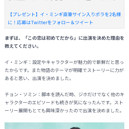
【プレゼント】イ・ミンギ直筆サイン入りポラを2名様
に！応募はTwitterをフォロー＆ツイート
――まずは、「この恋は初めてだから」に出演を決めた理由を
教えてください。
イ・ミンギ：設定やキャラクターが魅力的で新鮮だと思っ
たからです。また物語のテーマが明確でストーリーに力が
あると思い、出演を決めました。
チョン・ソミン：脚本を読んだ時、ジホだけでなく他のキ
ャラクターのエピソードも続きが気になったんです。スト
ーリー展開もとても興味深かったので出演を決めました。