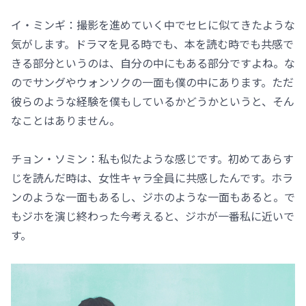
イ・ミンギ：撮影を進めていく中でセヒに似てきたような
気がします。ドラマを見る時でも、本を読む時でも共感で
きる部分というのは、自分の中にもある部分ですよね。な
のでサングやウォンソクの一面も僕の中にあります。ただ
彼らのような経験を僕もしているかどうかというと、そん
なことはありません。
チョン・ソミン：私も似たような感じです。初めてあらす
じを読んだ時は、女性キャラ全員に共感したんです。ホラ
ンのような一面もあるし、ジホのような一面もあると。で
もジホを演じ終わった今考えると、ジホが一番私に近いで
す。