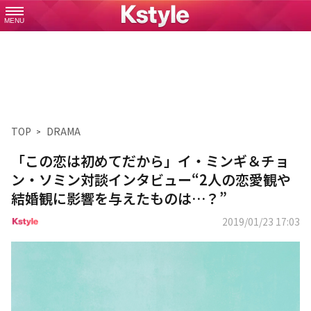
MENU
TOP
DRAMA
「この恋は初めてだから」イ・ミンギ＆チョ
ン・ソミン対談インタビュー“2人の恋愛観や
結婚観に影響を与えたものは…？”
2019/01/23 17:03