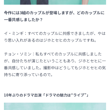
――今作には3組のカップルが登場しますが、どのカップルに
一番共感しましたか？
イ・ミンギ：すべてのカップルに共感できましたが、やは
り思い入れがあるのはジホとセヒのカップルですね。
チョン・ソミン：私もすべてのカップルに共感しました
が、自分たちが演じたということもあり、ジホとセヒに一
番共感していました。撮影中はどうしてもジホとセヒの気
持ちに寄り添っているので。
10年ぶりのドラマ出演「ドラマの魅力は“ライブ”」