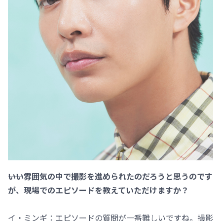
――いい雰囲気の中で撮影を進められたのだろうと思うのです
が、現場でのエピソードを教えていただけますか？
イ・ミンギ：エピソードの質問が一番難しいですね。撮影