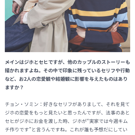
――メインはジホとセヒですが、他のカップルのストーリーも
描かれますよね。その中で印象に残っているセリフや行動
など、お2人の恋愛観や結婚観に影響を与えたものはあり
ますか？
チョン・ソミン：好きなセリフがありまして、それを見て
ジホの恋愛をもっと見たいと思ったんですが、法事のあと
セヒがジホにお金を渡した時、ジホが“実家では今週キム
チ作りです”と言うんですね。これが誰も予想だにしてい