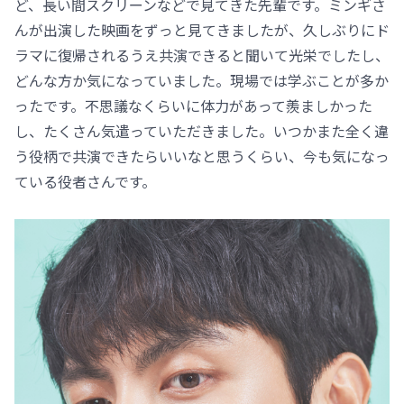
ど、長い間スクリーンなどで見てきた先輩です。ミンギさ
んが出演した映画をずっと見てきましたが、久しぶりにド
ラマに復帰されるうえ共演できると聞いて光栄でしたし、
どんな方か気になっていました。現場では学ぶことが多か
ったです。不思議なくらいに体力があって羨ましかった
し、たくさん気遣っていただきました。いつかまた全く違
う役柄で共演できたらいいなと思うくらい、今も気になっ
ている役者さんです。