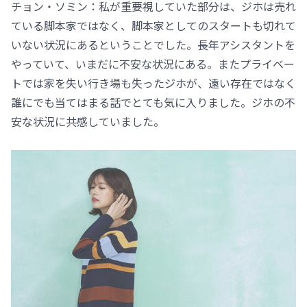
チョン・ソミン：私が重要視していた部分は、ジホは売れ
ている脚本家ではなく、脚本家としてのスタートも切れて
いない状況にあるということでした。長年アシスタントを
やっていて、いまだに不安な状況にある。またプライベー
トでは家を失い行き場も失ったジホが、遠い存在ではなく
誰にでも当てはまる話でとても気に入りました。ジホの不
安な状況に共感していました。