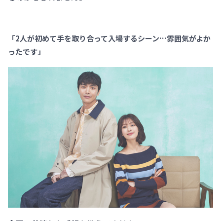
「2人が初めて手を取り合って入場するシーン…雰囲気がよか
ったです」