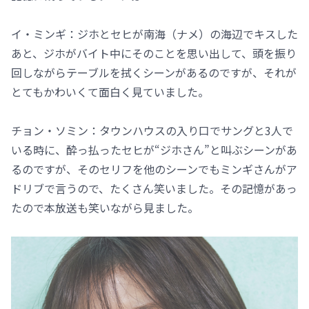
イ・ミンギ：ジホとセヒが南海（ナメ）の海辺でキスした
あと、ジホがバイト中にそのことを思い出して、頭を振り
回しながらテーブルを拭くシーンがあるのですが、それが
とてもかわいくて面白く見ていました。
チョン・ソミン：タウンハウスの入り口でサングと3人で
いる時に、酔っ払ったセヒが“ジホさん”と叫ぶシーンがあ
るのですが、そのセリフを他のシーンでもミンギさんがア
ドリブで言うので、たくさん笑いました。その記憶があっ
たので本放送も笑いながら見ました。