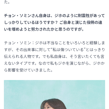
た。
――チョン・ソミンさん自身は、ジホのように耐震性があって
しっかりしているほうですか？ ご自身と演じた役柄の違
いを埋めようと努力されたかと思うのですが。
チョン・ソミン：ジホは不当なことをいろいろと経験しま
すが、その出来事に対して“私は傷ついている”とはっきり
伝えられる人物です。でも私自身は、そう言いたくても言
えないタイプです。なので私もジホを演じながら、ジホか
ら影響を受けていきました。