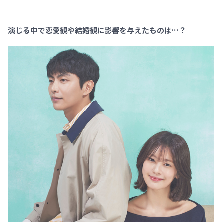
演じる中で恋愛観や結婚観に影響を与えたものは…？