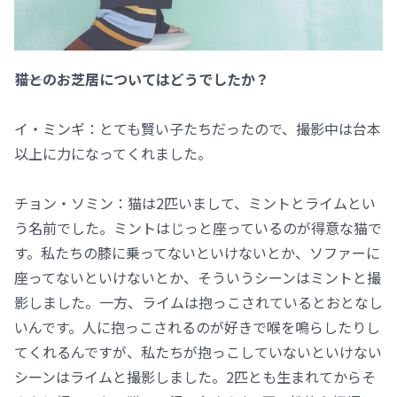
――猫とのお芝居についてはどうでしたか？
イ・ミンギ：とても賢い子たちだったので、撮影中は台本
以上に力になってくれました。
チョン・ソミン：猫は2匹いまして、ミントとライムとい
う名前でした。ミントはじっと座っているのが得意な猫で
す。私たちの膝に乗ってないといけないとか、ソファーに
座ってないといけないとか、そういうシーンはミントと撮
影しました。一方、ライムは抱っこされているとおとなし
いんです。人に抱っこされるのが好きで喉を鳴らしたりし
てくれるんですが、私たちが抱っこしていないといけない
シーンはライムと撮影しました。2匹とも生まれてからそ