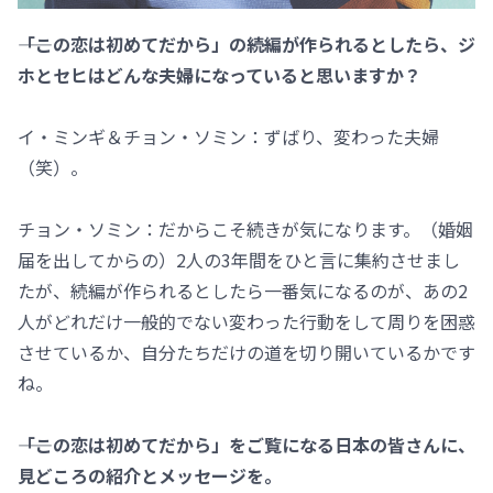
――「この恋は初めてだから」の続編が作られるとしたら、ジ
ホとセヒはどんな夫婦になっていると思いますか？
イ・ミンギ＆チョン・ソミン：ずばり、変わった夫婦
（笑）。
チョン・ソミン：だからこそ続きが気になります。（婚姻
届を出してからの）2人の3年間をひと言に集約させまし
たが、続編が作られるとしたら一番気になるのが、あの2
人がどれだけ一般的でない変わった行動をして周りを困惑
させているか、自分たちだけの道を切り開いているかです
ね。
――「この恋は初めてだから」をご覧になる日本の皆さんに、
見どころの紹介とメッセージを。