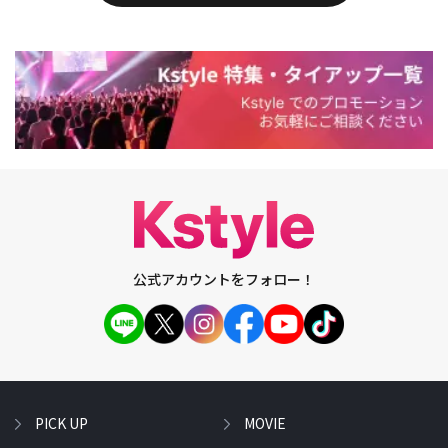
公式アカウントをフォロー！
PICK UP
MOVIE