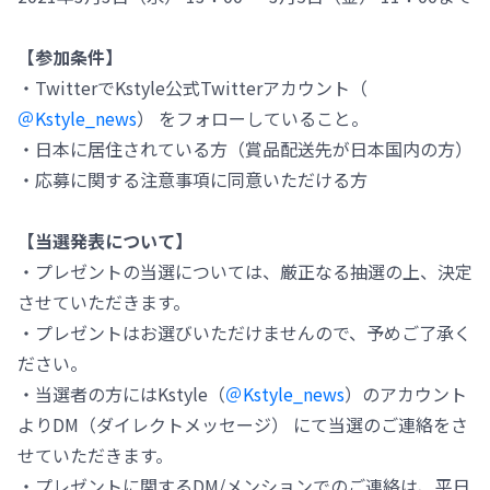
【参加条件】
・TwitterでKstyle公式Twitterアカウント（
＠Kstyle_news
） をフォローしていること。
・日本に居住されている方（賞品配送先が日本国内の方）
・応募に関する注意事項に同意いただける方
【当選発表について】
・プレゼントの当選については、厳正なる抽選の上、決定
させていただきます。
・プレゼントはお選びいただけませんので、予めご了承く
ださい。
・当選者の方にはKstyle（
＠Kstyle_news
）のアカウント
よりDM（ダイレクトメッセージ） にて当選のご連絡をさ
せていただきます。
・プレゼントに関するDM/メンションでのご連絡は、平日