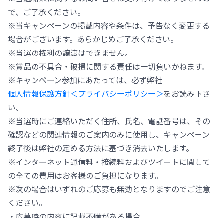
で、ご了承ください。
※当キャンペーンの掲載内容や条件は、予告なく変更する
場合がございます。あらかじめご了承ください。
※当選の権利の譲渡はできません。
※賞品の不具合・破損に関する責任は一切負いかねます。
※キャンペーン参加にあたっては、必ず弊社
個人情報保護方針＜プライバシーポリシー＞
をお読み下さ
い。
※当選時にご連絡いただく住所、氏名、電話番号は、その
確認などの関連情報のご案内のみに使用し、キャンペーン
終了後は弊社の定める方法に基づき消去いたします。
※インターネット通信料・接続料およびツイートに関して
の全ての費用はお客様のご負担になります。
※次の場合はいずれのご応募も無効となりますのでご注意
ください。
・応募時の内容に記載不備がある場合。