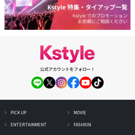
公式アカウントをフォロー！
PICK UP
MOVIE
ENTERTAINMENT
FASHION