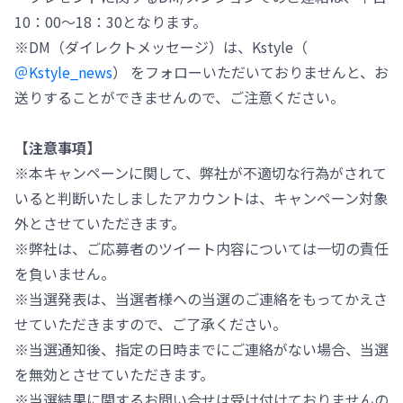
10：00～18：30となります。
※DM（ダイレクトメッセージ）は、Kstyle（
＠Kstyle_news
） をフォローいただいておりませんと、お
送りすることができませんので、ご注意ください。
【注意事項】
※本キャンペーンに関して、弊社が不適切な行為がされて
いると判断いたしましたアカウントは、キャンペーン対象
外とさせていただきます。
※弊社は、ご応募者のツイート内容については一切の責任
を負いません。
※当選発表は、当選者様への当選のご連絡をもってかえさ
せていただきますので、ご了承ください。
※当選通知後、指定の日時までにご連絡がない場合、当選
を無効とさせていただきます。
※当選結果に関するお問い合せは受け付けておりませんの