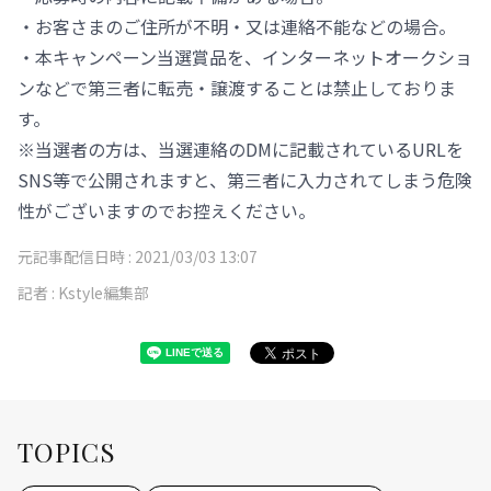
・お客さまのご住所が不明・又は連絡不能などの場合。
・本キャンペーン当選賞品を、インターネットオークショ
ンなどで第三者に転売・譲渡することは禁止しておりま
す。
※当選者の方は、当選連絡のDMに記載されているURLを
SNS等で公開されますと、第三者に入力されてしまう危険
性がございますのでお控えください。
元記事配信日時 :
2021/03/03 13:07
記者 :
Kstyle編集部
TOPICS