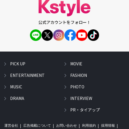
公式アカウントをフォロー！
PICK UP
MOVIE
ENTERTAINMENT
FASHION
MUSIC
PHOTO
DRAMA
INTERVIEW
PR・タイアップ
運営会社
広告掲載について
お問い合わせ
利用規約
採用情報