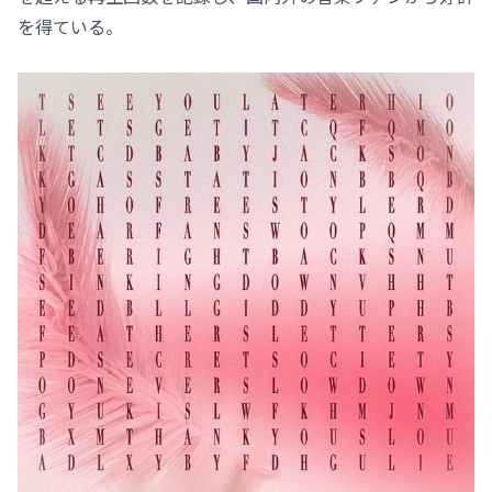
を得ている。