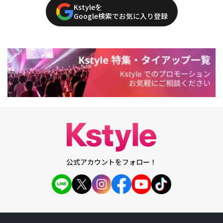
Kstyleを
Google検索でお気に入り登録
公式アカウントをフォロー！