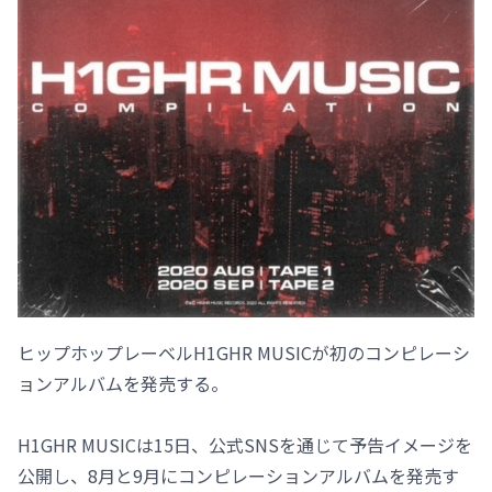
ヒップホップレーベルH1GHR MUSICが初のコンピレーシ
ョンアルバムを発売する。
H1GHR MUSICは15日、公式SNSを通じて予告イメージを
公開し、8月と9月にコンピレーションアルバムを発売す