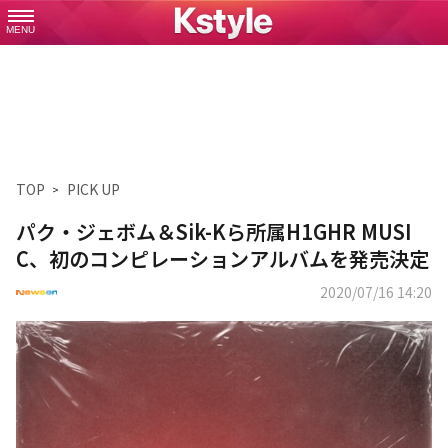
MENU
TOP
PICK UP
パク・ジェボム＆Sik-Kら所属H1GHR MUSI
C、初のコンピレーションアルバムを発売決定
2020/07/16 14:20