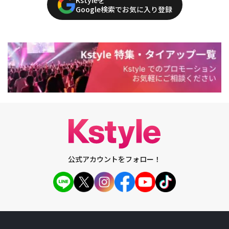
Google検索でお気に入り登録
公式アカウントをフォロー！