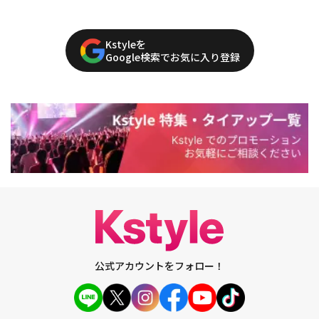
Kstyleを
Google検索でお気に入り登録
公式アカウントをフォロー！