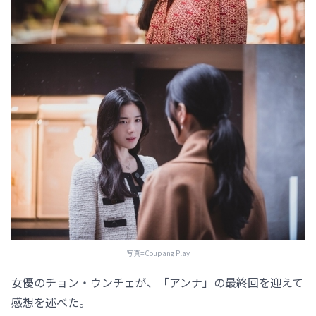
写真=Coupang Play
女優のチョン・ウンチェが、「アンナ」の最終回を迎えて
感想を述べた。