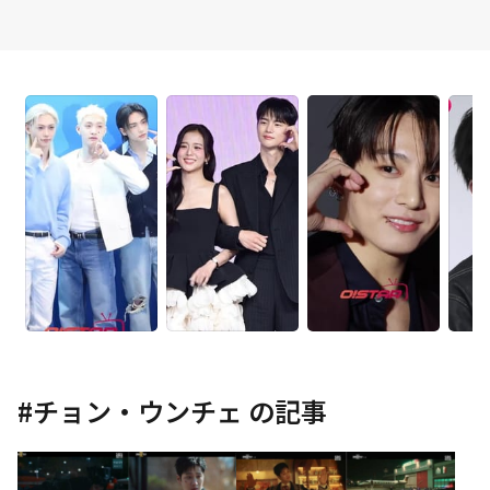
#
チョン・ウンチェ
の記事