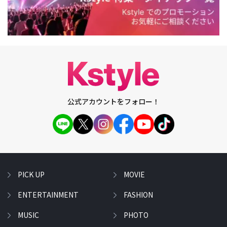
公式アカウントをフォロー！
PICK UP
MOVIE
ENTERTAINMENT
FASHION
MUSIC
PHOTO