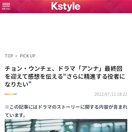
MENU
TOP
PICK UP
チョン・ウンチェ、ドラマ「アンナ」最終回
を迎えて感想を伝える“さらに精進する役者に
なりたい”
2022/07/11 18:22
※この記事にはドラマのストーリーに関する内容が含まれ
ています。