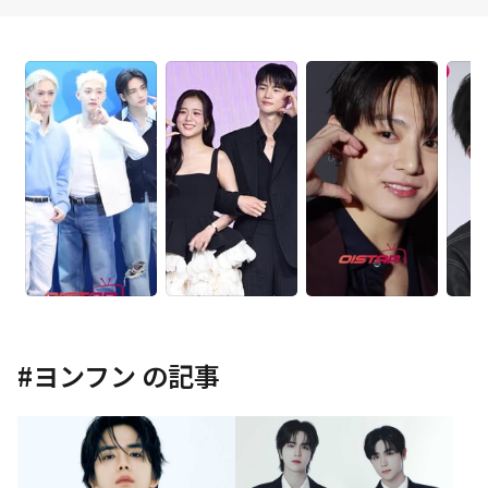
#
ヨンフン
の記事