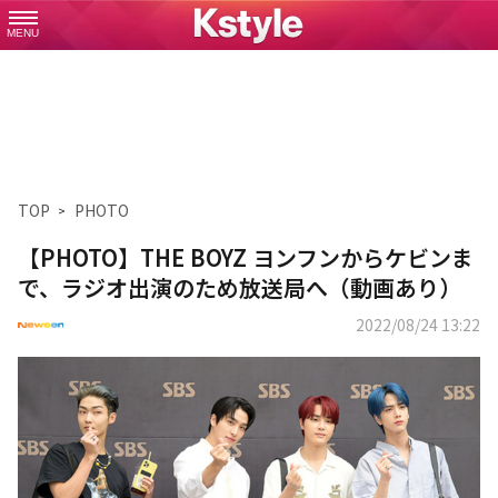
MENU
TOP
PHOTO
【PHOTO】THE BOYZ ヨンフンからケビンま
で、ラジオ出演のため放送局へ（動画あり）
2022/08/24 13:22