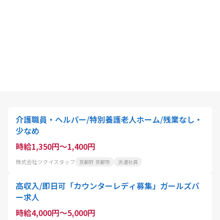
介護職員・ヘルパー/特別養護老人ホーム/残業なし・
少なめ
時給1,350円～1,400円
株式会社ツクイスタッフ
京都府 京都市
派遣社員
高収入/即日可「カウンターレディ募集」ガールズバ
ー求人
時給4,000円～5,000円