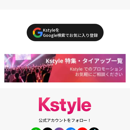
Kstyleを
Google検索でお気に入り登録
公式アカウントをフォロー！