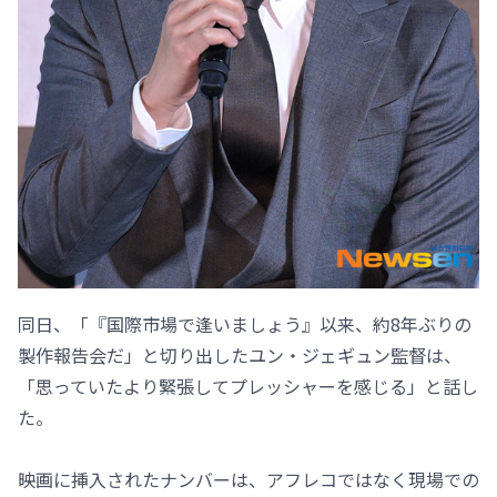
同日、「『国際市場で逢いましょう』以来、約8年ぶりの
製作報告会だ」と切り出したユン・ジェギュン監督は、
「思っていたより緊張してプレッシャーを感じる」と話し
た。
映画に挿入されたナンバーは、アフレコではなく現場での