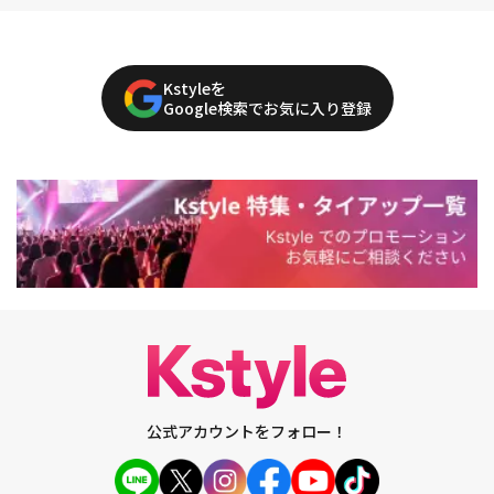
Kstyleを
Google検索でお気に入り登録
公式アカウントをフォロー！