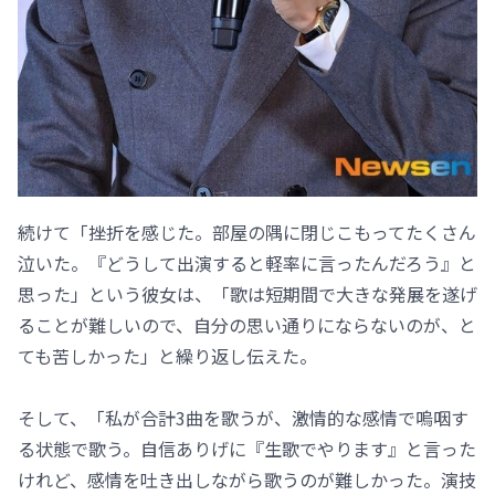
続けて「挫折を感じた。部屋の隅に閉じこもってたくさん
泣いた。『どうして出演すると軽率に言ったんだろう』と
思った」という彼女は、「歌は短期間で大きな発展を遂げ
ることが難しいので、自分の思い通りにならないのが、と
ても苦しかった」と繰り返し伝えた。
そして、「私が合計3曲を歌うが、激情的な感情で嗚咽す
る状態で歌う。自信ありげに『生歌でやります』と言った
けれど、感情を吐き出しながら歌うのが難しかった。演技