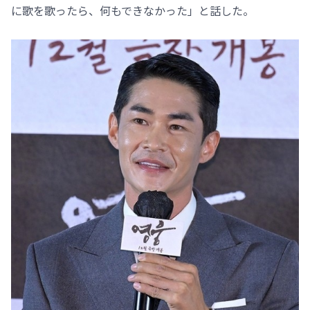
に歌を歌ったら、何もできなかった」と話した。