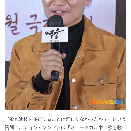
「歌と演技を並行することは難しくなかったか？」という
質問に、チョン・ソンファは「ミュージカル中に歌を歌っ