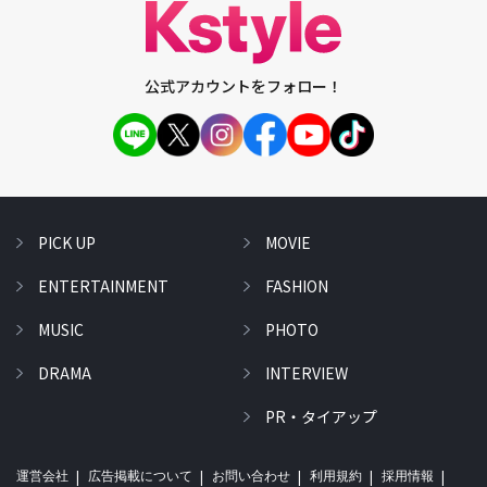
公式アカウントをフォロー！
PICK UP
MOVIE
ENTERTAINMENT
FASHION
MUSIC
PHOTO
DRAMA
INTERVIEW
PR・タイアップ
運営会社
広告掲載について
お問い合わせ
利用規約
採用情報