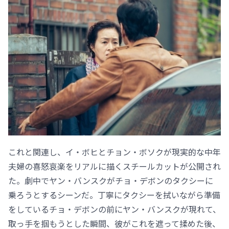
これと関連し、イ・ボヒとチョン・ボソクが現実的な中年
夫婦の喜怒哀楽をリアルに描くスチールカットが公開され
た。劇中でヤン・バンスクがチョ・デボンのタクシーに
乗ろうとするシーンだ。丁寧にタクシーを拭いながら準備
をしているチョ・デボンの前にヤン・バンスクが現れて、
取っ手を掴もうとした瞬間、彼がこれを遮って揉めた後、