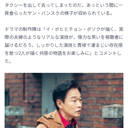
タクシーを出して去ってしまったのだ。あっという間に一
発食らったヤン・バンスクの様子が収められている。
ドラマの制作陣は「イ・ボヒとチョン・ボソクが描く、実
際の夫婦のようなリアルな演技が、強力な笑いを視聴者に
届けるだろう。しっかりした演技と貫禄で凄まじい存在感
を放つ2人が描く共感の物語をお楽しみに」とコメントし
た。