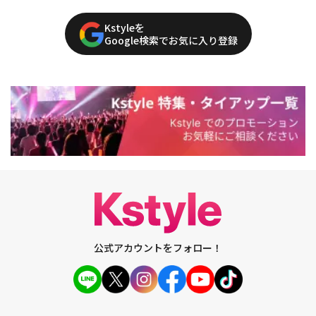
Kstyleを
Google検索でお気に入り登録
公式アカウントをフォロー！