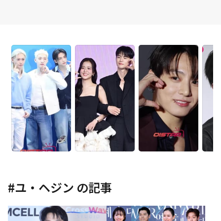
#
ユ・ヘジン
の記事