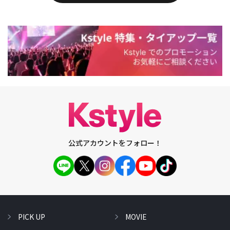
公式アカウントをフォロー！
PICK UP
MOVIE