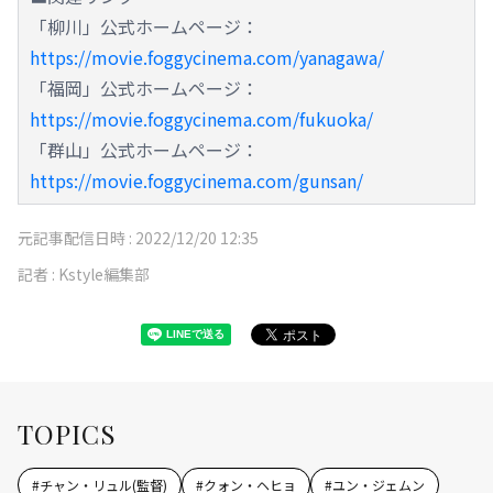
「柳川」公式ホームページ：
https://movie.foggycinema.com/yanagawa/
「福岡」公式ホームページ：
https://movie.foggycinema.com/fukuoka/
「群山」公式ホームページ：
https://movie.foggycinema.com/gunsan/
元記事配信日時 :
2022/12/20 12:35
記者 :
Kstyle編集部
TOPICS
#
チャン・リュル(監督)
#
クォン・ヘヒョ
#
ユン・ジェムン