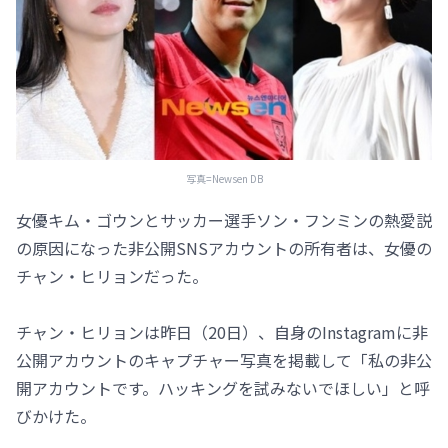
写真=Newsen DB
女優キム・ゴウンとサッカー選手ソン・フンミンの熱愛説
の原因になった非公開SNSアカウントの所有者は、女優の
チャン・ヒリョンだった。
チャン・ヒリョンは昨日（20日）、自身のInstagramに非
公開アカウントのキャプチャー写真を掲載して「私の非公
開アカウントです。ハッキングを試みないでほしい」と呼
びかけた。