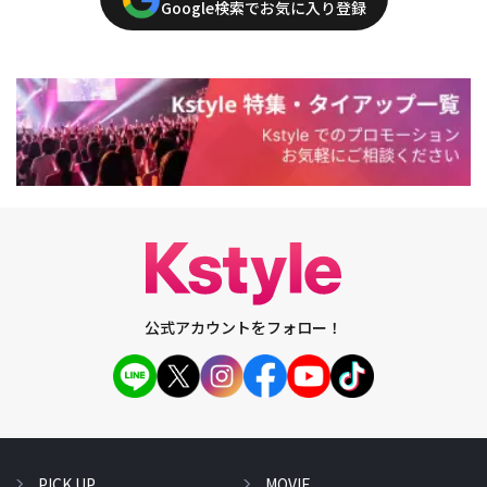
Google検索でお気に入り登録
公式アカウントをフォロー！
PICK UP
MOVIE