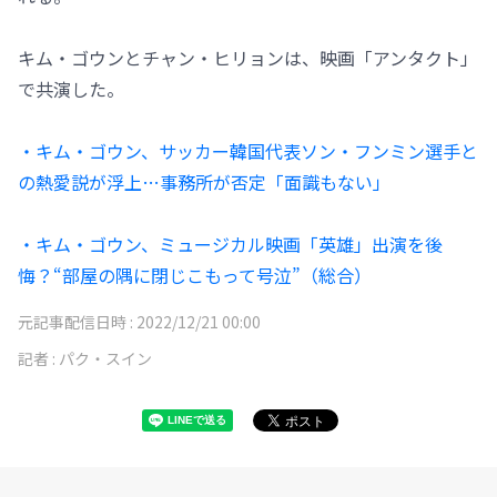
キム・ゴウンとチャン・ヒリョンは、映画「アンタクト」
で共演した。
・キム・ゴウン、サッカー韓国代表ソン・フンミン選手と
の熱愛説が浮上…事務所が否定「面識もない」
・キム・ゴウン、ミュージカル映画「英雄」出演を後
悔？“部屋の隅に閉じこもって号泣”（総合）
元記事配信日時 :
2022/12/21 00:00
記者 :
パク・スイン