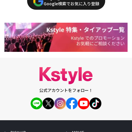
Google検索でお気に入り登録
公式アカウントをフォロー！