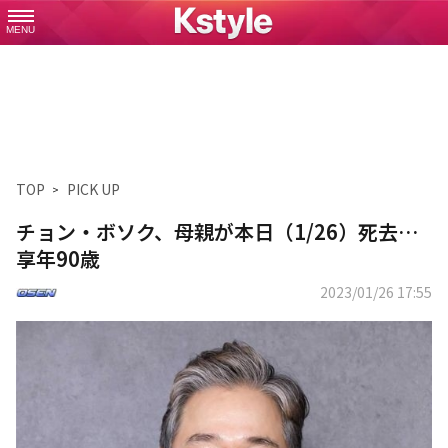
MENU
TOP
PICK UP
チョン・ボソク、母親が本日（1/26）死去…
享年90歳
2023/01/26 17:55