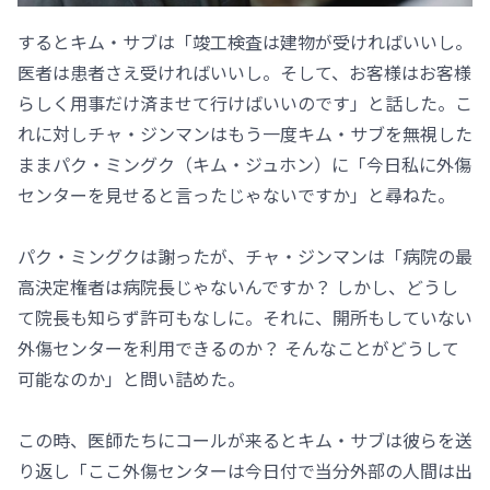
するとキム・サブは「竣工検査は建物が受ければいいし。
医者は患者さえ受ければいいし。そして、お客様はお客様
らしく用事だけ済ませて行けばいいのです」と話した。こ
れに対しチャ・ジンマンはもう一度キム・サブを無視した
ままパク・ミングク（キム・ジュホン）に「今日私に外傷
センターを見せると言ったじゃないですか」と尋ねた。
パク・ミングクは謝ったが、チャ・ジンマンは「病院の最
高決定権者は病院長じゃないんですか？ しかし、どうし
て院長も知らず許可もなしに。それに、開所もしていない
外傷センターを利用できるのか？ そんなことがどうして
可能なのか」と問い詰めた。
この時、医師たちにコールが来るとキム・サブは彼らを送
り返し「ここ外傷センターは今日付で当分外部の人間は出