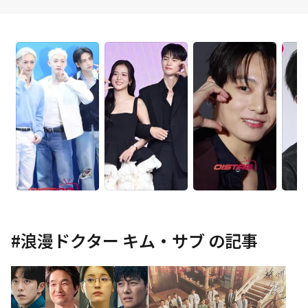
#
浪漫ドクター キム・サブ
の記事