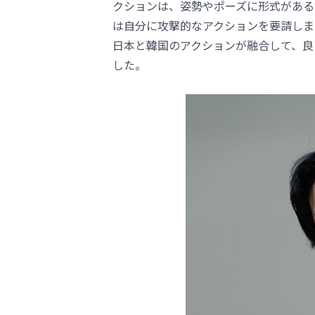
クションは、姿勢やポーズに形式がある
は自分に攻撃的なアクションを要請しま
日本と韓国のアクションが融合して、良
した。