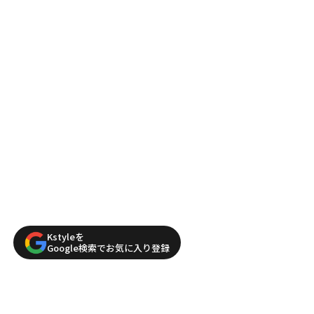
Kstyleを
Google検索でお気に入り登録