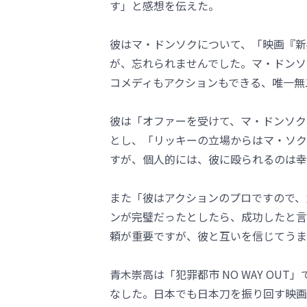
す」と感想を伝えた。
彼はマ・ドンソクについて、「映画『新
が、忘れられませんでした。マ・ドンソ
コメディもアクションもできる、唯一無
彼は「オファーを受けて、マ・ドンソク
とし、「リッキーの立場からはマ・ソク
すが、個人的には、彼に殴られるのは幸
また「彼はアクションのプロですので、
ンが完璧だったとしたら、成功したと言
頼が重要ですが、彼と互いを信じてうま
青木崇高は「犯罪都市 NO WAY O
なした。日本でも日本刀を振り回す映画