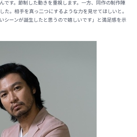
んです。節制した動きを重視します。一方、同作の制作陣
した。相手を真っ二つにするような力を見せてほしいと。
いシーンが誕生したと思うので嬉しいです」と満足感を示