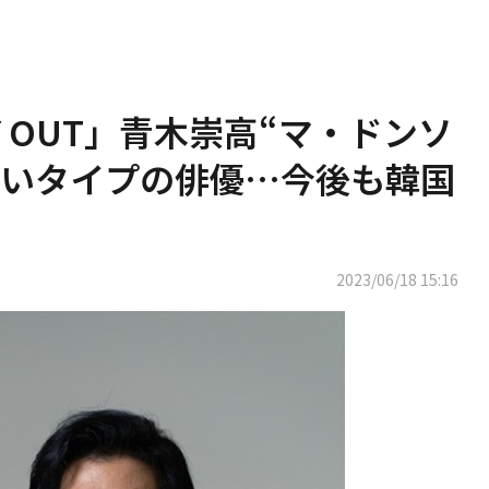
Y OUT」青木崇高“マ・ドンソ
ないタイプの俳優…今後も韓国
2023/06/18 15:16