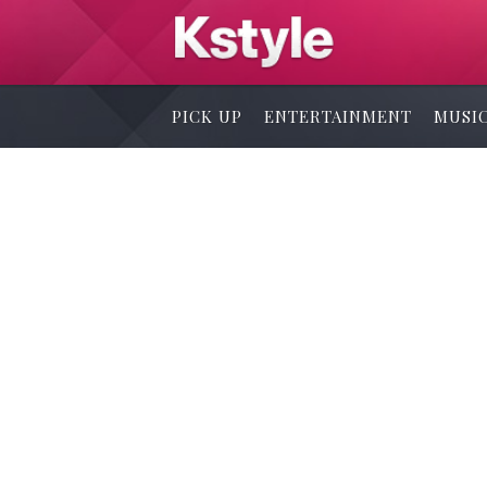
PICK UP
ENTERTAINMENT
MUSI