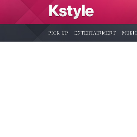
PICK UP
ENTERTAINMENT
MUSI