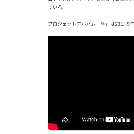
ている。
プロジェクトアルバム「傘」は28日の