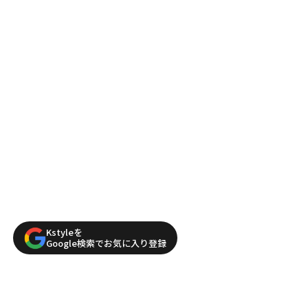
Kstyleを
Google検索でお気に入り登録