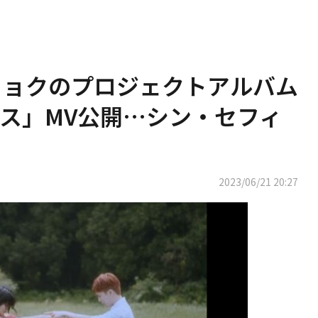
ンヒョクのプロジェクトアルバム
ス」MV公開…シン・セフィ
2023/06/21 20:27