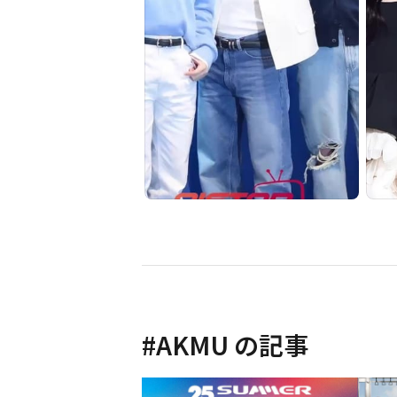
#
AKMU
の記事