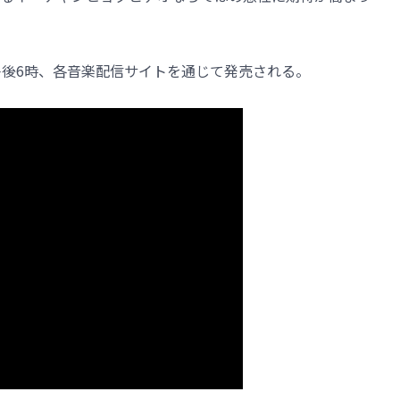
午後6時、各音楽配信サイトを通じて発売される。