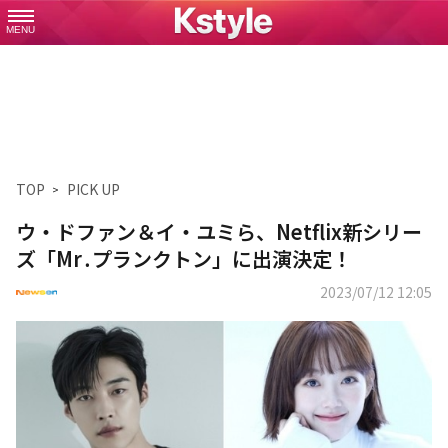
MENU
TOP
PICK UP
ウ・ドファン＆イ・ユミら、Netflix新シリー
ズ「Mr․プランクトン」に出演決定！
2023/07/12 12:05