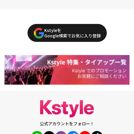
Kstyleを
Google検索でお気に入り登録
公式アカウントをフォロー！