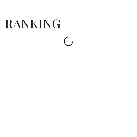
RANKING