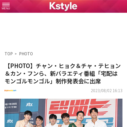
MENU
TOP
PHOTO
【PHOTO】チャン・ヒョク＆チャ・テヒョン
＆カン・フンら、新バラエティ番組「宅配は
モンゴルモンゴル」制作発表会に出席
2023/08/02 16:13