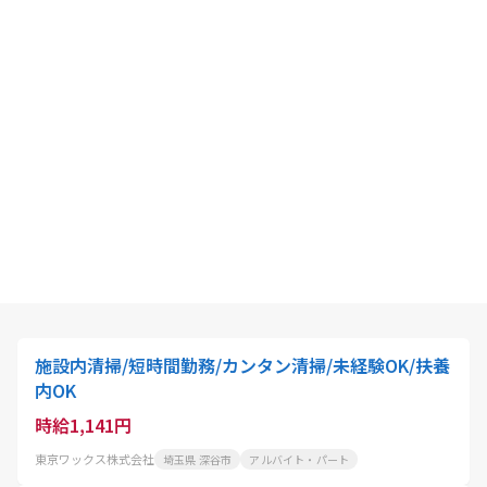
施設内清掃/短時間勤務/カンタン清掃/未経験OK/扶養
内OK
時給1,141円
東京ワックス株式会社
埼玉県 深谷市
アルバイト・パート