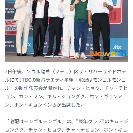
2日午後、ソウル瑞草（ソチョ）区ザ・リバーサイドホテ
ルにてJTBCの新バラエティ番組「宅配はモンゴルモンゴ
ル」の制作発表会が開かれ、チャン・ヒョク、チャ・テヒ
ョン、カン・フン、キム・ジョングク、ホン・ギョンミ
ン、ホン・ギョンインらが出席した。
「宅配はモンゴルモンゴル」は、“辰年クラブ”のキム・ジ
ョングク、チャン・ヒョク、チャ・テヒョン、ホン・ギョ