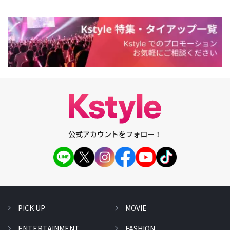
公式アカウントをフォロー！
PICK UP
MOVIE
ENTERTAINMENT
FASHION